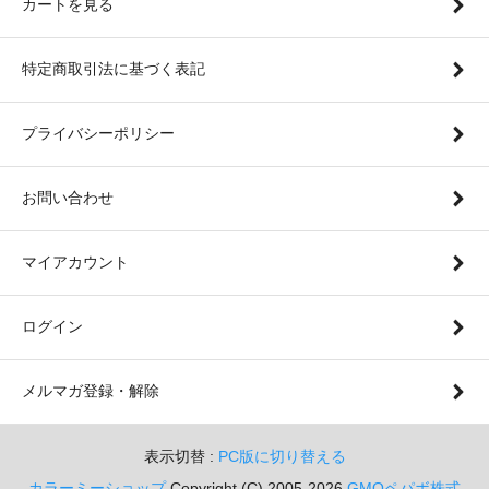
カートを見る
特定商取引法に基づく表記
プライバシーポリシー
お問い合わせ
マイアカウント
ログイン
メルマガ登録・解除
表示切替 :
PC版に切り替える
カラーミーショップ
Copyright (C) 2005-2026
GMOペパボ株式