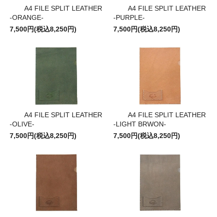
A4 FILE SPLIT LEATHER
A4 FILE SPLIT LEATHER
-ORANGE-
-PURPLE-
7,500円(税込8,250円)
7,500円(税込8,250円)
A4 FILE SPLIT LEATHER
A4 FILE SPLIT LEATHER
-OLIVE-
-LIGHT BRWON-
7,500円(税込8,250円)
7,500円(税込8,250円)