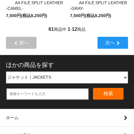
A4 FILE SPLIT LEATHER
A4 FILE SPLIT LEATHER
-CAMEL-
-GRAY-
7,500円(税込8,250円)
7,500円(税込8,250円)
61
1
12
商品中
-
商品
前へ
次へ
ほかの商品を探す
検索
ホーム