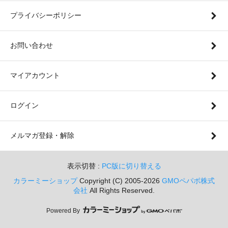
プライバシーポリシー
お問い合わせ
マイアカウント
ログイン
メルマガ登録・解除
表示切替 :
PC版に切り替える
カラーミーショップ
Copyright (C) 2005-2026
GMOペパボ株式
会社
All Rights Reserved.
Powered By