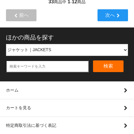
33
1
12
商品中
-
商品
前へ
次へ
ほかの商品を探す
検索
ホーム
カートを見る
特定商取引法に基づく表記