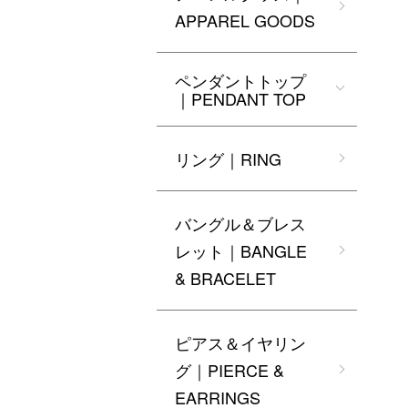
APPAREL GOODS
ペンダントトップ
｜PENDANT TOP
リング｜RING
バングル＆ブレス
レット｜BANGLE
& BRACELET
ピアス＆イヤリン
グ｜PIERCE &
EARRINGS