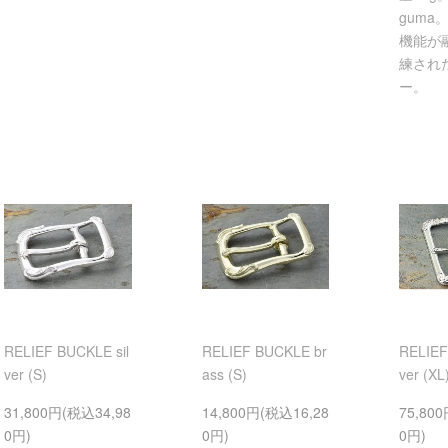
guma
機能が
練され
ー。
RELIEF BUCKLE sil
RELIEF BUCKLE br
RELIEF
ver (S)
ass (S)
ver (XL
31,800円(税込34,98
14,800円(税込16,28
75,80
0円)
0円)
0円)