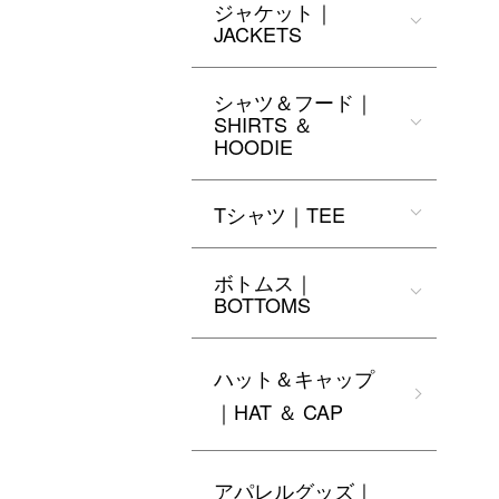
ジャケット｜
JACKETS
シャツ＆フード｜
SHIRTS ＆
HOODIE
Tシャツ｜TEE
ボトムス｜
BOTTOMS
ハット＆キャップ
｜HAT ＆ CAP
アパレルグッズ｜