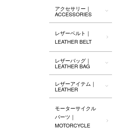
アクセサリー｜
ACCESSORIES
レザーベルト｜
LEATHER BELT
レザーバッグ｜
LEATHER BAG
レザーアイテム｜
LEATHER
モーターサイクル
パーツ｜
MOTORCYCLE