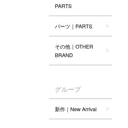
PARTS
パーツ｜PARTS
その他｜OTHER
BRAND
グループ
新作｜New Arrival