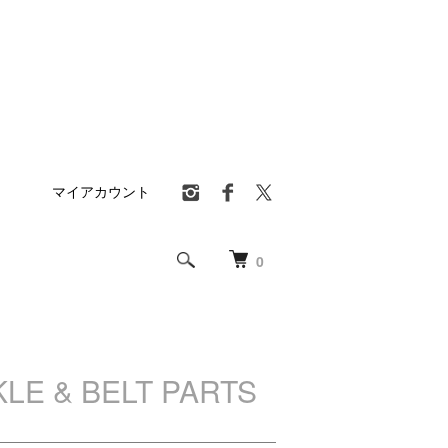
マイアカウント
0
& BELT PARTS