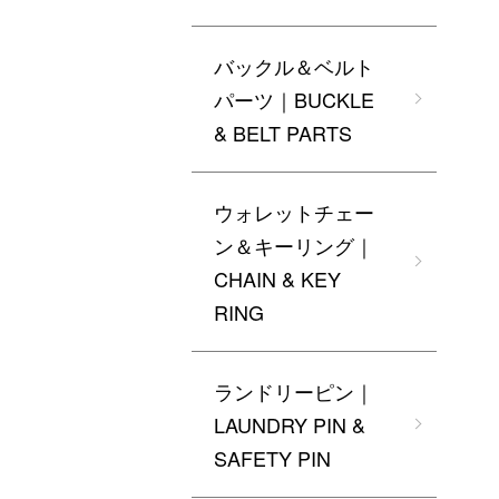
バックル＆ベルト
パーツ｜BUCKLE
& BELT PARTS
ウォレットチェー
ン＆キーリング｜
CHAIN & KEY
RING
ランドリーピン｜
LAUNDRY PIN &
SAFETY PIN