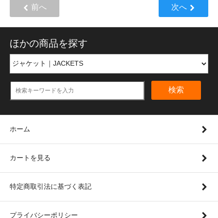
前へ
次へ
ほかの商品を探す
検索
ホーム
カートを見る
特定商取引法に基づく表記
プライバシーポリシー