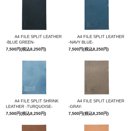
A4 FILE SPLIT LEATHER
A4 FILE SPLIT LEATHER
-BLUE GREEN-
-NAVY BLUE-
7,500円(税込8,250円)
7,500円(税込8,250円)
A4 FILE SPLIT SHRINK
A4 FILE SPLIT LEATHER
LEATHER -TURQUOISE-
-GRAY-
7,500円(税込8,250円)
7,500円(税込8,250円)