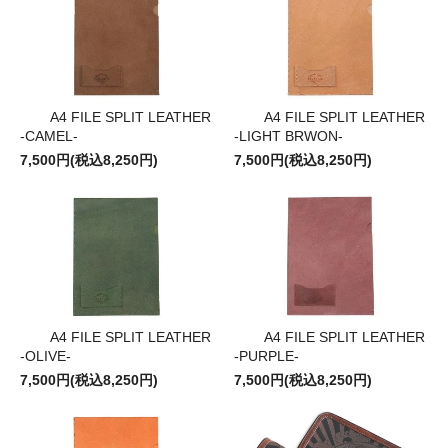
A4 FILE SPLIT LEATHER
A4 FILE SPLIT LEATHER
-CAMEL-
-LIGHT BRWON-
7,500円(税込8,250円)
7,500円(税込8,250円)
A4 FILE SPLIT LEATHER
A4 FILE SPLIT LEATHER
-OLIVE-
-PURPLE-
7,500円(税込8,250円)
7,500円(税込8,250円)