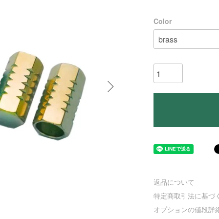
Color
返品について
特定商取引法に基づ
オプションの値段詳