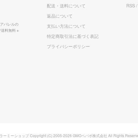
配送・送料について
RSS
返品について
アパレルの
支払い方法について
で送料無料 ※
特定商取引法に基づく表記
プライバシーポリシー
ラーミーショップ
Copyright (C) 2005-2026
GMOペパボ株式会社
All Rights Reserv