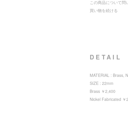
この商品について問
買い物を続ける
DETAIL
MATERIAL : Brass, N
SIZE : 22mm
Brass ￥2,400
Nickel Fabricated ￥