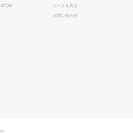
/
ATOM
カートを見る
お問い合わせ
ed.