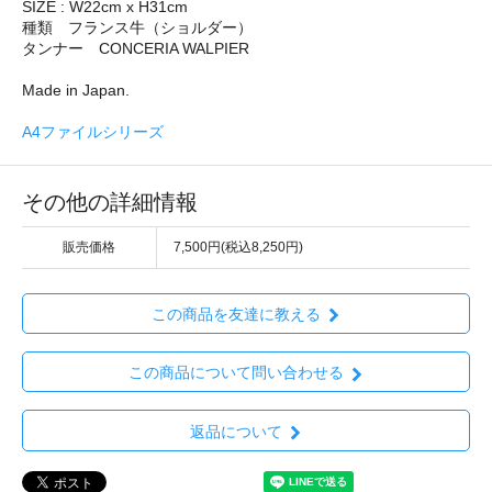
SIZE : W22cm x H31cm
種類 フランス牛（ショルダー）
タンナー CONCERIA WALPIER
Made in Japan.
A4ファイルシリーズ
その他の詳細情報
販売価格
7,500円(税込8,250円)
この商品を友達に教える
この商品について問い合わせる
返品について