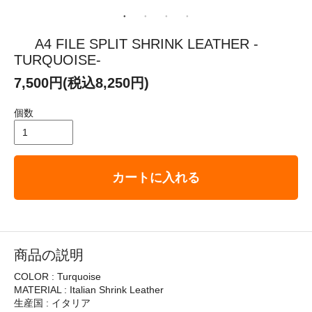
A4 FILE SPLIT SHRINK LEATHER -
TURQUOISE-
7,500円(税込8,250円)
個数
カートに入れる
商品の説明
COLOR : Turquoise
MATERIAL : Italian Shrink Leather
生産国 : イタリア