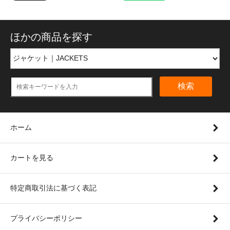
ほかの商品を探す
検索
ホーム
カートを見る
特定商取引法に基づく表記
プライバシーポリシー