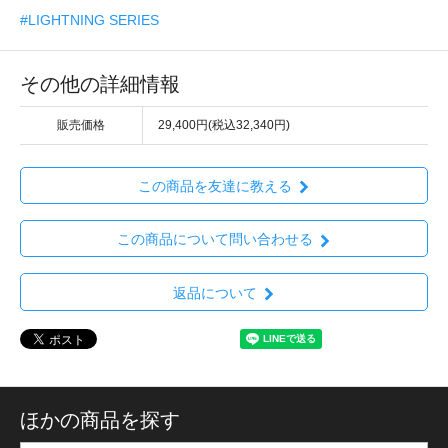
#LIGHTNING SERIES
その他の詳細情報
販売価格
29,400円(税込32,340円)
この商品を友達に教える
この商品について問い合わせる
返品について
ほかの商品を探す