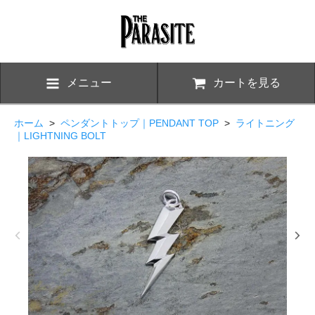
メニュー
カートを見る
ホーム
>
ペンダントトップ｜PENDANT TOP
>
ライトニング
｜LIGHTNING BOLT