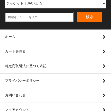
検索
ホーム
カートを見る
特定商取引法に基づく表記
プライバシーポリシー
お問い合わせ
マイアカウント