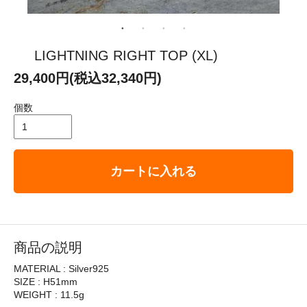
LIGHTNING RIGHT TOP (XL)
29,400円(税込32,340円)
個数
カートに入れる
商品の説明
MATERIAL : Silver925
SIZE : H51mm
WEIGHT : 11.5g