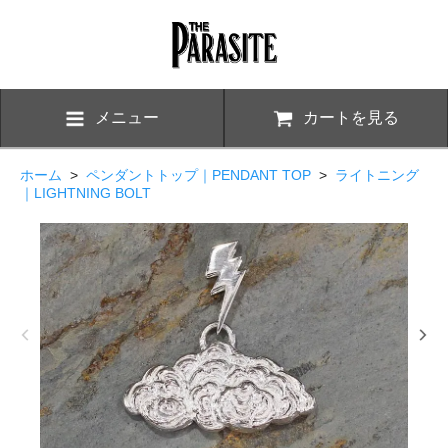
メニュー
カートを見る
ホーム
>
ペンダントトップ｜PENDANT TOP
>
ライトニング
｜LIGHTNING BOLT