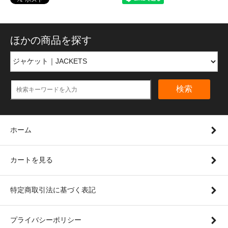
ほかの商品を探す
検索
ホーム
カートを見る
特定商取引法に基づく表記
プライバシーポリシー