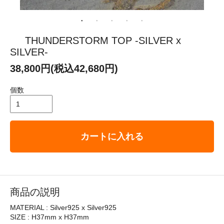
THUNDERSTORM TOP -SILVER x
SILVER-
38,800円(税込42,680円)
個数
カートに入れる
商品の説明
MATERIAL : Silver925 x Silver925
SIZE : H37mm x H37mm