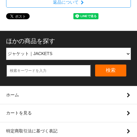
返品について
ほかの商品を探す
検索
ホーム
カートを見る
特定商取引法に基づく表記