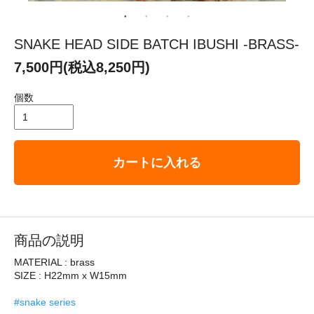
SNAKE HEAD SIDE BATCH IBUSHI -BRASS-
7,500円(税込8,250円)
個数
カートに入れる
商品の説明
MATERIAL : brass
SIZE : H22mm x W15mm
#snake series