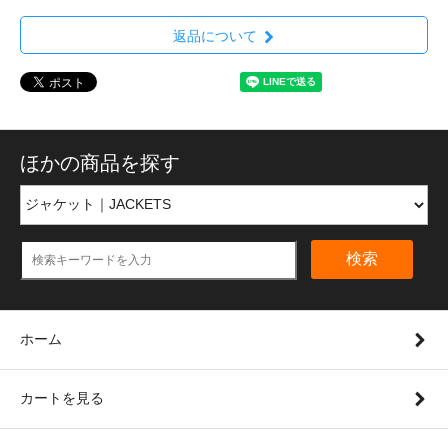
返品について
ほかの商品を探す
検索
ホーム
カートを見る