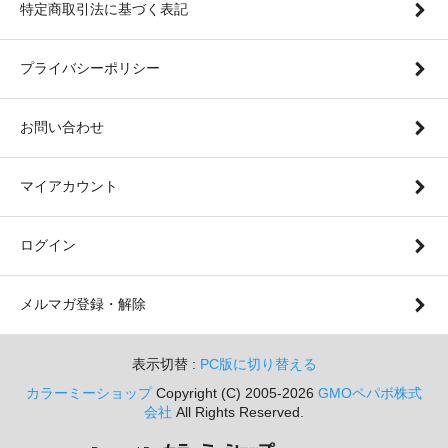
特定商取引法に基づく表記
プライバシーポリシー
お問い合わせ
マイアカウント
ログイン
メルマガ登録・解除
表示切替 :
PC版に切り替える
カラーミーショップ
Copyright (C) 2005-2026
GMOペパボ株式
会社
All Rights Reserved.