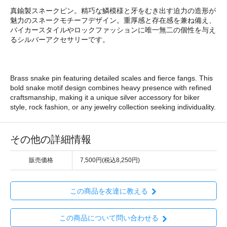
真鍮製スネークピン。精巧な鱗模様と牙をむき出す迫力の造形が
魅力のスネークモチーフデザイン。重厚感と存在感を兼ね備え、
バイカースタイルやロックファッションに唯一無二の個性を与え
るシルバーアクセサリーです。
Brass snake pin featuring detailed scales and fierce fangs. This
bold snake motif design combines heavy presence with refined
craftsmanship, making it a unique silver accessory for biker
style, rock fashion, or any jewelry collection seeking individuality.
その他の詳細情報
販売価格
7,500円(税込8,250円)
この商品を友達に教える
この商品について問い合わせる