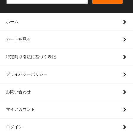
ホーム
カートを見る
特定商取引法に基づく表記
プライバシーポリシー
お問い合わせ
マイアカウント
ログイン