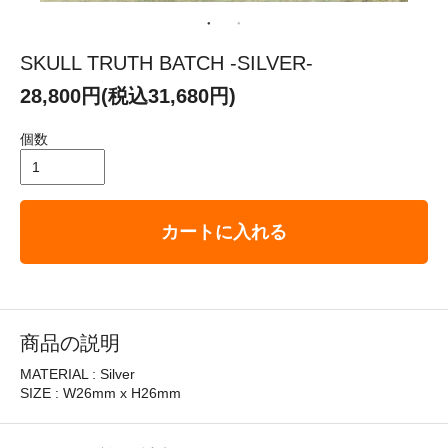
SKULL TRUTH BATCH -SILVER-
28,800円(税込31,680円)
個数
カートに入れる
商品の説明
MATERIAL : Silver
SIZE : W26mm x H26mm