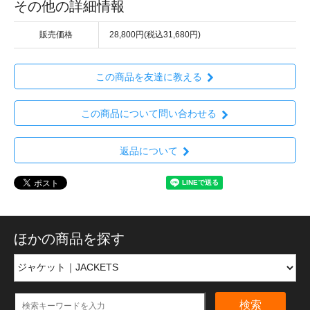
その他の詳細情報
販売価格
28,800円(税込31,680円)
この商品を友達に教える
この商品について問い合わせる
返品について
ほかの商品を探す
検索