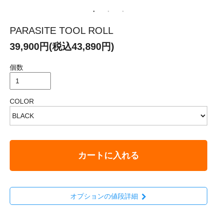
PARASITE TOOL ROLL
39,900円(税込43,890円)
個数
COLOR
カートに入れる
オプションの値段詳細