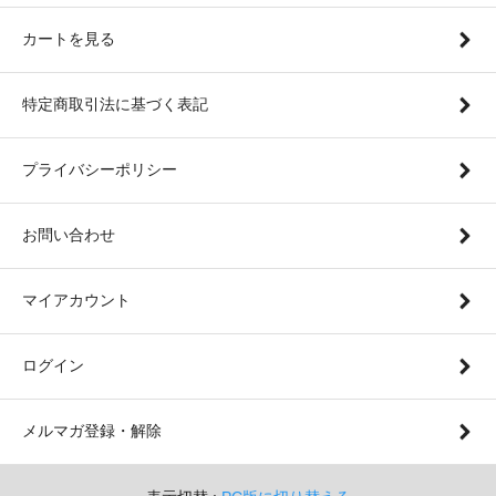
カートを見る
特定商取引法に基づく表記
プライバシーポリシー
お問い合わせ
マイアカウント
ログイン
メルマガ登録・解除