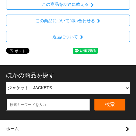
この商品を友達に教える
この商品について問い合わせる
返品について
ほかの商品を探す
検索
ホーム