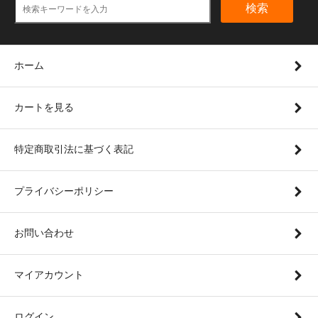
検索
ホーム
カートを見る
特定商取引法に基づく表記
プライバシーポリシー
お問い合わせ
マイアカウント
ログイン