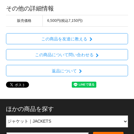
その他の詳細情報
販売価格
6,500円(税込7,150円)
この商品を友達に教える
この商品について問い合わせる
返品について
ほかの商品を探す