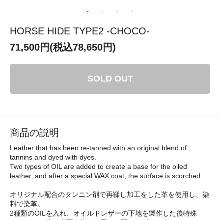
HORSE HIDE TYPE2 -CHOCO-
71,500円(税込78,650円)
SOLD OUT
商品の説明
Leather that has been re-tanned with an original blend of
tannins and dyed with dyes.
Two types of OIL are added to create a base for the oiled
leather, and after a special WAX coat, the surface is scorched.
オリジナル配合のタンニン剤で再鞣し加工をした革を使用し、染
料で染革。
2種類のOILを入れ、オイルドレザーの下地を製作した後特殊