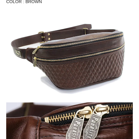
COLOR : BROWN