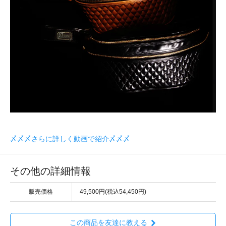
〆〆〆さらに詳しく動画で紹介〆〆〆
その他の詳細情報
販売価格
49,500円(税込54,450円)
この商品を友達に教える