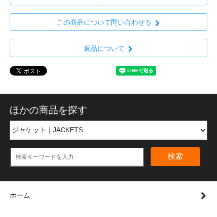
この商品について問い合わせる
返品について
ほかの商品を探す
検索
ホーム