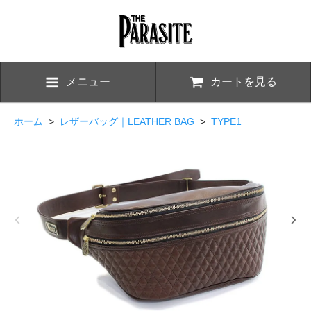
メニュー
カートを見る
ホーム
>
レザーバッグ｜LEATHER BAG
>
TYPE1