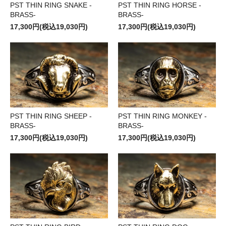
PST THIN RING SNAKE -
PST THIN RING HORSE -
BRASS-
BRASS-
17,300円(税込19,030円)
17,300円(税込19,030円)
PST THIN RING SHEEP -
PST THIN RING MONKEY -
BRASS-
BRASS-
17,300円(税込19,030円)
17,300円(税込19,030円)