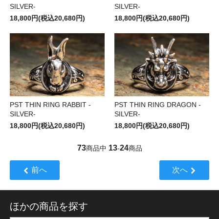
SILVER-
SILVER-
18,800円(税込20,680円)
18,800円(税込20,680円)
PST THIN RING RABBIT -
PST THIN RING DRAGON -
SILVER-
SILVER-
18,800円(税込20,680円)
18,800円(税込20,680円)
73
13
24
商品中
-
商品
前へ
次へ
ほかの商品を探す