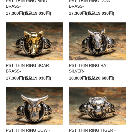
PST THIN RING BIRD -
PST THIN RING DOG -
BRASS-
BRASS-
17,300円(税込19,030円)
17,300円(税込19,030円)
PST THIN RING BOAR -
PST THIN RING RAT -
BRASS-
SILVER-
17,300円(税込19,030円)
18,800円(税込20,680円)
PST THIN RING COW -
PST THIN RING TIGER -