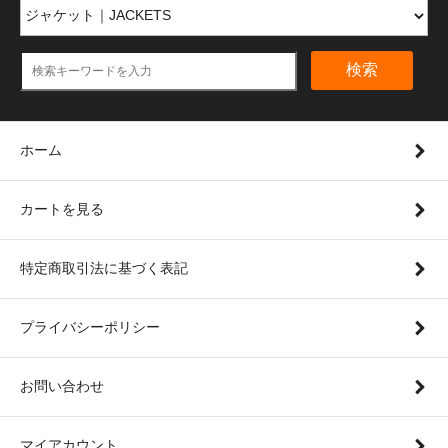
検索
ホーム
カートを見る
特定商取引法に基づく表記
プライバシーポリシー
お問い合わせ
マイアカウント